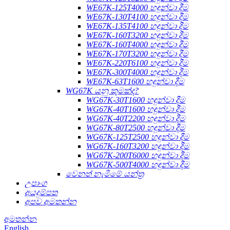
WE67K-125T4000 හඳුන්වා දීම
WE67K-130T4100 හඳුන්වා දීම
WE67K-135T4100 හඳුන්වා දීම
WE67K-160T3200 හඳුන්වා දීම
WE67K-160T4000 හඳුන්වා දීම
WE67K-170T3200 හඳුන්වා දීම
WE67K-220T6100 හඳුන්වා දීම
WE67K-300T4000 හඳුන්වා දීම
WE67K-63T1600 හඳුන්වා දීම
WG67K යනු කුමක්ද?
WG67K-30T1600 හඳුන්වා දීම
WG67K-40T1600 හඳුන්වා දීම
WG67K-40T2200 හඳුන්වා දීම
WG67K-80T2500 හඳුන්වා දීම
WG67K-125T2500 හඳුන්වා දීම
WG67K-160T3200 හඳුන්වා දීම
WG67K-200T6000 හඳුන්වා දීම
WG67K-500T4000 හඳුන්වා දීම
වෙනත් නැමීමේ යන්ත්‍ර
උපාංග
අයදුම්පත
අපව අමතන්න
අමතන්න
English