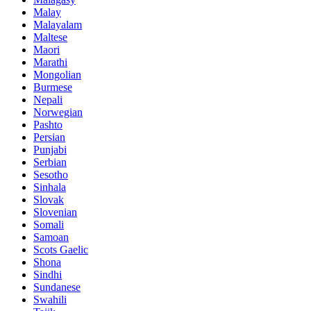
Malay
Malayalam
Maltese
Maori
Marathi
Mongolian
Burmese
Nepali
Norwegian
Pashto
Persian
Punjabi
Serbian
Sesotho
Sinhala
Slovak
Slovenian
Somali
Samoan
Scots Gaelic
Shona
Sindhi
Sundanese
Swahili