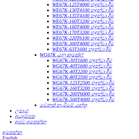
WE67K-125T4000 හඳුන්වා දීම
WE67K-130T4100 හඳුන්වා දීම
WE67K-135T4100 හඳුන්වා දීම
WE67K-160T3200 හඳුන්වා දීම
WE67K-160T4000 හඳුන්වා දීම
WE67K-170T3200 හඳුන්වා දීම
WE67K-220T6100 හඳුන්වා දීම
WE67K-300T4000 හඳුන්වා දීම
WE67K-63T1600 හඳුන්වා දීම
WG67K යනු කුමක්ද?
WG67K-30T1600 හඳුන්වා දීම
WG67K-40T1600 හඳුන්වා දීම
WG67K-40T2200 හඳුන්වා දීම
WG67K-80T2500 හඳුන්වා දීම
WG67K-125T2500 හඳුන්වා දීම
WG67K-160T3200 හඳුන්වා දීම
WG67K-200T6000 හඳුන්වා දීම
WG67K-500T4000 හඳුන්වා දීම
වෙනත් නැමීමේ යන්ත්‍ර
උපාංග
අයදුම්පත
අපව අමතන්න
අමතන්න
English