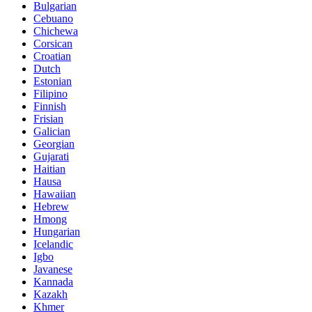
Bulgarian
Cebuano
Chichewa
Corsican
Croatian
Dutch
Estonian
Filipino
Finnish
Frisian
Galician
Georgian
Gujarati
Haitian
Hausa
Hawaiian
Hebrew
Hmong
Hungarian
Icelandic
Igbo
Javanese
Kannada
Kazakh
Khmer