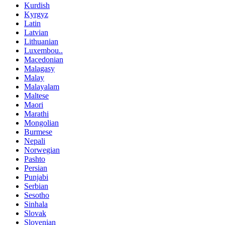
Kurdish
Kyrgyz
Latin
Latvian
Lithuanian
Luxembou..
Macedonian
Malagasy
Malay
Malayalam
Maltese
Maori
Marathi
Mongolian
Burmese
Nepali
Norwegian
Pashto
Persian
Punjabi
Serbian
Sesotho
Sinhala
Slovak
Slovenian