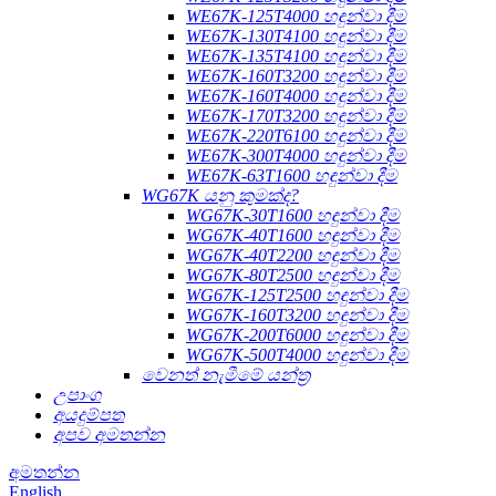
WE67K-125T4000 හඳුන්වා දීම
WE67K-130T4100 හඳුන්වා දීම
WE67K-135T4100 හඳුන්වා දීම
WE67K-160T3200 හඳුන්වා දීම
WE67K-160T4000 හඳුන්වා දීම
WE67K-170T3200 හඳුන්වා දීම
WE67K-220T6100 හඳුන්වා දීම
WE67K-300T4000 හඳුන්වා දීම
WE67K-63T1600 හඳුන්වා දීම
WG67K යනු කුමක්ද?
WG67K-30T1600 හඳුන්වා දීම
WG67K-40T1600 හඳුන්වා දීම
WG67K-40T2200 හඳුන්වා දීම
WG67K-80T2500 හඳුන්වා දීම
WG67K-125T2500 හඳුන්වා දීම
WG67K-160T3200 හඳුන්වා දීම
WG67K-200T6000 හඳුන්වා දීම
WG67K-500T4000 හඳුන්වා දීම
වෙනත් නැමීමේ යන්ත්‍ර
උපාංග
අයදුම්පත
අපව අමතන්න
අමතන්න
English