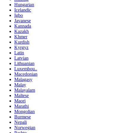
Hungarian
Icelandic
Igbo
Javanese
Kannada
Kazakh
Khmer
Kurdish
Kyrgyz
Latin
Latvian
Lithuanian
Luxembou..
Macedonian
Malagasy
Malay
Malayalam
Maltese
Maori
Marathi
Mongolian
Burmese
Nepali
Norwegian
Pashto