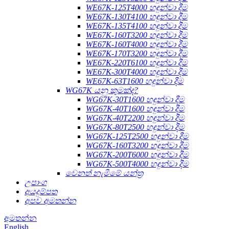
WE67K-125T4000 හඳුන්වා දීම
WE67K-130T4100 හඳුන්වා දීම
WE67K-135T4100 හඳුන්වා දීම
WE67K-160T3200 හඳුන්වා දීම
WE67K-160T4000 හඳුන්වා දීම
WE67K-170T3200 හඳුන්වා දීම
WE67K-220T6100 හඳුන්වා දීම
WE67K-300T4000 හඳුන්වා දීම
WE67K-63T1600 හඳුන්වා දීම
WG67K යනු කුමක්ද?
WG67K-30T1600 හඳුන්වා දීම
WG67K-40T1600 හඳුන්වා දීම
WG67K-40T2200 හඳුන්වා දීම
WG67K-80T2500 හඳුන්වා දීම
WG67K-125T2500 හඳුන්වා දීම
WG67K-160T3200 හඳුන්වා දීම
WG67K-200T6000 හඳුන්වා දීම
WG67K-500T4000 හඳුන්වා දීම
වෙනත් නැමීමේ යන්ත්‍ර
උපාංග
අයදුම්පත
අපව අමතන්න
අමතන්න
English