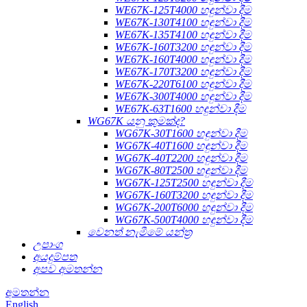
WE67K-125T4000 හඳුන්වා දීම
WE67K-130T4100 හඳුන්වා දීම
WE67K-135T4100 හඳුන්වා දීම
WE67K-160T3200 හඳුන්වා දීම
WE67K-160T4000 හඳුන්වා දීම
WE67K-170T3200 හඳුන්වා දීම
WE67K-220T6100 හඳුන්වා දීම
WE67K-300T4000 හඳුන්වා දීම
WE67K-63T1600 හඳුන්වා දීම
WG67K යනු කුමක්ද?
WG67K-30T1600 හඳුන්වා දීම
WG67K-40T1600 හඳුන්වා දීම
WG67K-40T2200 හඳුන්වා දීම
WG67K-80T2500 හඳුන්වා දීම
WG67K-125T2500 හඳුන්වා දීම
WG67K-160T3200 හඳුන්වා දීම
WG67K-200T6000 හඳුන්වා දීම
WG67K-500T4000 හඳුන්වා දීම
වෙනත් නැමීමේ යන්ත්‍ර
උපාංග
අයදුම්පත
අපව අමතන්න
අමතන්න
English