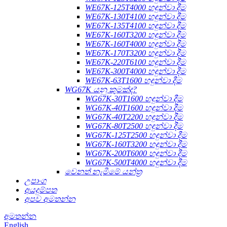
WE67K-125T4000 හඳුන්වා දීම
WE67K-130T4100 හඳුන්වා දීම
WE67K-135T4100 හඳුන්වා දීම
WE67K-160T3200 හඳුන්වා දීම
WE67K-160T4000 හඳුන්වා දීම
WE67K-170T3200 හඳුන්වා දීම
WE67K-220T6100 හඳුන්වා දීම
WE67K-300T4000 හඳුන්වා දීම
WE67K-63T1600 හඳුන්වා දීම
WG67K යනු කුමක්ද?
WG67K-30T1600 හඳුන්වා දීම
WG67K-40T1600 හඳුන්වා දීම
WG67K-40T2200 හඳුන්වා දීම
WG67K-80T2500 හඳුන්වා දීම
WG67K-125T2500 හඳුන්වා දීම
WG67K-160T3200 හඳුන්වා දීම
WG67K-200T6000 හඳුන්වා දීම
WG67K-500T4000 හඳුන්වා දීම
වෙනත් නැමීමේ යන්ත්‍ර
උපාංග
අයදුම්පත
අපව අමතන්න
අමතන්න
English