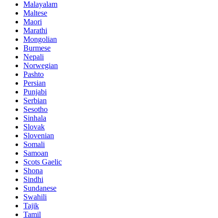
Malayalam
Maltese
Maori
Marathi
Mongolian
Burmese
Nepali
Norwegian
Pashto
Persian
Punjabi
Serbian
Sesotho
Sinhala
Slovak
Slovenian
Somali
Samoan
Scots Gaelic
Shona
Sindhi
Sundanese
Swahili
Tajik
Tamil