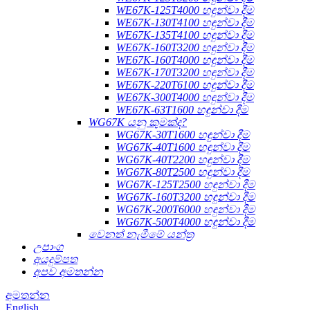
WE67K-125T4000 හඳුන්වා දීම
WE67K-130T4100 හඳුන්වා දීම
WE67K-135T4100 හඳුන්වා දීම
WE67K-160T3200 හඳුන්වා දීම
WE67K-160T4000 හඳුන්වා දීම
WE67K-170T3200 හඳුන්වා දීම
WE67K-220T6100 හඳුන්වා දීම
WE67K-300T4000 හඳුන්වා දීම
WE67K-63T1600 හඳුන්වා දීම
WG67K යනු කුමක්ද?
WG67K-30T1600 හඳුන්වා දීම
WG67K-40T1600 හඳුන්වා දීම
WG67K-40T2200 හඳුන්වා දීම
WG67K-80T2500 හඳුන්වා දීම
WG67K-125T2500 හඳුන්වා දීම
WG67K-160T3200 හඳුන්වා දීම
WG67K-200T6000 හඳුන්වා දීම
WG67K-500T4000 හඳුන්වා දීම
වෙනත් නැමීමේ යන්ත්‍ර
උපාංග
අයදුම්පත
අපව අමතන්න
අමතන්න
English