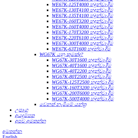
WE67K-125T4000 හඳුන්වා දීම
WE67K-130T4100 හඳුන්වා දීම
WE67K-135T4100 හඳුන්වා දීම
WE67K-160T3200 හඳුන්වා දීම
WE67K-160T4000 හඳුන්වා දීම
WE67K-170T3200 හඳුන්වා දීම
WE67K-220T6100 හඳුන්වා දීම
WE67K-300T4000 හඳුන්වා දීම
WE67K-63T1600 හඳුන්වා දීම
WG67K යනු කුමක්ද?
WG67K-30T1600 හඳුන්වා දීම
WG67K-40T1600 හඳුන්වා දීම
WG67K-40T2200 හඳුන්වා දීම
WG67K-80T2500 හඳුන්වා දීම
WG67K-125T2500 හඳුන්වා දීම
WG67K-160T3200 හඳුන්වා දීම
WG67K-200T6000 හඳුන්වා දීම
WG67K-500T4000 හඳුන්වා දීම
වෙනත් නැමීමේ යන්ත්‍ර
උපාංග
අයදුම්පත
අපව අමතන්න
අමතන්න
English