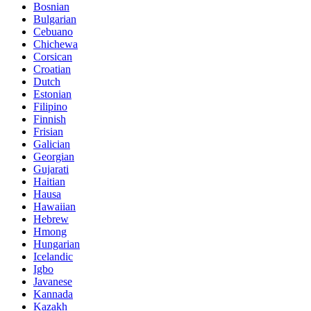
Bosnian
Bulgarian
Cebuano
Chichewa
Corsican
Croatian
Dutch
Estonian
Filipino
Finnish
Frisian
Galician
Georgian
Gujarati
Haitian
Hausa
Hawaiian
Hebrew
Hmong
Hungarian
Icelandic
Igbo
Javanese
Kannada
Kazakh