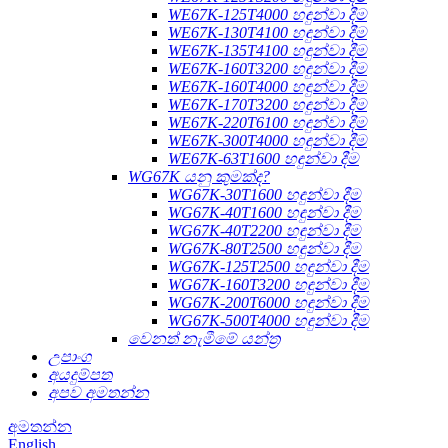
WE67K-125T4000 හඳුන්වා දීම
WE67K-130T4100 හඳුන්වා දීම
WE67K-135T4100 හඳුන්වා දීම
WE67K-160T3200 හඳුන්වා දීම
WE67K-160T4000 හඳුන්වා දීම
WE67K-170T3200 හඳුන්වා දීම
WE67K-220T6100 හඳුන්වා දීම
WE67K-300T4000 හඳුන්වා දීම
WE67K-63T1600 හඳුන්වා දීම
WG67K යනු කුමක්ද?
WG67K-30T1600 හඳුන්වා දීම
WG67K-40T1600 හඳුන්වා දීම
WG67K-40T2200 හඳුන්වා දීම
WG67K-80T2500 හඳුන්වා දීම
WG67K-125T2500 හඳුන්වා දීම
WG67K-160T3200 හඳුන්වා දීම
WG67K-200T6000 හඳුන්වා දීම
WG67K-500T4000 හඳුන්වා දීම
වෙනත් නැමීමේ යන්ත්‍ර
උපාංග
අයදුම්පත
අපව අමතන්න
අමතන්න
English