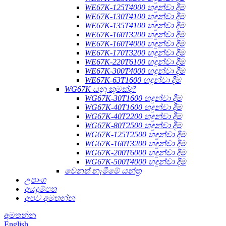
WE67K-125T4000 හඳුන්වා දීම
WE67K-130T4100 හඳුන්වා දීම
WE67K-135T4100 හඳුන්වා දීම
WE67K-160T3200 හඳුන්වා දීම
WE67K-160T4000 හඳුන්වා දීම
WE67K-170T3200 හඳුන්වා දීම
WE67K-220T6100 හඳුන්වා දීම
WE67K-300T4000 හඳුන්වා දීම
WE67K-63T1600 හඳුන්වා දීම
WG67K යනු කුමක්ද?
WG67K-30T1600 හඳුන්වා දීම
WG67K-40T1600 හඳුන්වා දීම
WG67K-40T2200 හඳුන්වා දීම
WG67K-80T2500 හඳුන්වා දීම
WG67K-125T2500 හඳුන්වා දීම
WG67K-160T3200 හඳුන්වා දීම
WG67K-200T6000 හඳුන්වා දීම
WG67K-500T4000 හඳුන්වා දීම
වෙනත් නැමීමේ යන්ත්‍ර
උපාංග
අයදුම්පත
අපව අමතන්න
අමතන්න
English