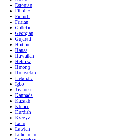
Estonian
Filipino
Finnish
Frisian
Galician
Georgian
Gujarati
Haitian
Hausa
Hawaiian
Hebrew
Hmong
Hungarian
Icelandic
Igbo
Javanese
Kannada
Kazakh
Khmer
Kurdish
Kyrgyz
Latin
Latvian
Lithuanian