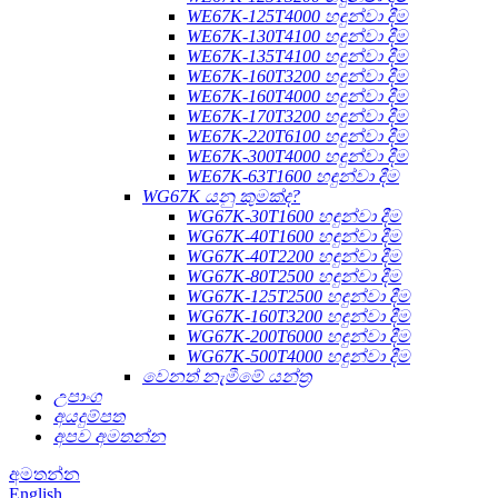
WE67K-125T4000 හඳුන්වා දීම
WE67K-130T4100 හඳුන්වා දීම
WE67K-135T4100 හඳුන්වා දීම
WE67K-160T3200 හඳුන්වා දීම
WE67K-160T4000 හඳුන්වා දීම
WE67K-170T3200 හඳුන්වා දීම
WE67K-220T6100 හඳුන්වා දීම
WE67K-300T4000 හඳුන්වා දීම
WE67K-63T1600 හඳුන්වා දීම
WG67K යනු කුමක්ද?
WG67K-30T1600 හඳුන්වා දීම
WG67K-40T1600 හඳුන්වා දීම
WG67K-40T2200 හඳුන්වා දීම
WG67K-80T2500 හඳුන්වා දීම
WG67K-125T2500 හඳුන්වා දීම
WG67K-160T3200 හඳුන්වා දීම
WG67K-200T6000 හඳුන්වා දීම
WG67K-500T4000 හඳුන්වා දීම
වෙනත් නැමීමේ යන්ත්‍ර
උපාංග
අයදුම්පත
අපව අමතන්න
අමතන්න
English