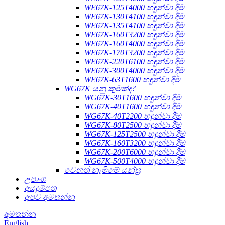
WE67K-125T4000 හඳුන්වා දීම
WE67K-130T4100 හඳුන්වා දීම
WE67K-135T4100 හඳුන්වා දීම
WE67K-160T3200 හඳුන්වා දීම
WE67K-160T4000 හඳුන්වා දීම
WE67K-170T3200 හඳුන්වා දීම
WE67K-220T6100 හඳුන්වා දීම
WE67K-300T4000 හඳුන්වා දීම
WE67K-63T1600 හඳුන්වා දීම
WG67K යනු කුමක්ද?
WG67K-30T1600 හඳුන්වා දීම
WG67K-40T1600 හඳුන්වා දීම
WG67K-40T2200 හඳුන්වා දීම
WG67K-80T2500 හඳුන්වා දීම
WG67K-125T2500 හඳුන්වා දීම
WG67K-160T3200 හඳුන්වා දීම
WG67K-200T6000 හඳුන්වා දීම
WG67K-500T4000 හඳුන්වා දීම
වෙනත් නැමීමේ යන්ත්‍ර
උපාංග
අයදුම්පත
අපව අමතන්න
අමතන්න
English