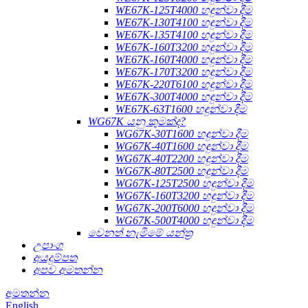
WE67K-125T4000 හඳුන්වා දීම
WE67K-130T4100 හඳුන්වා දීම
WE67K-135T4100 හඳුන්වා දීම
WE67K-160T3200 හඳුන්වා දීම
WE67K-160T4000 හඳුන්වා දීම
WE67K-170T3200 හඳුන්වා දීම
WE67K-220T6100 හඳුන්වා දීම
WE67K-300T4000 හඳුන්වා දීම
WE67K-63T1600 හඳුන්වා දීම
WG67K යනු කුමක්ද?
WG67K-30T1600 හඳුන්වා දීම
WG67K-40T1600 හඳුන්වා දීම
WG67K-40T2200 හඳුන්වා දීම
WG67K-80T2500 හඳුන්වා දීම
WG67K-125T2500 හඳුන්වා දීම
WG67K-160T3200 හඳුන්වා දීම
WG67K-200T6000 හඳුන්වා දීම
WG67K-500T4000 හඳුන්වා දීම
වෙනත් නැමීමේ යන්ත්‍ර
උපාංග
අයදුම්පත
අපව අමතන්න
අමතන්න
English